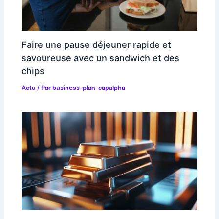
Faire une pause déjeuner rapide et
savoureuse avec un sandwich et des
chips
Actu
/ Par
business-plan-capalpha