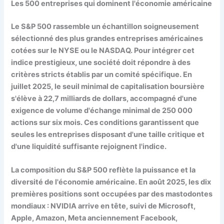
Les 500 entreprises qui dominent l'économie américaine
Le S&P 500 rassemble un échantillon soigneusement
sélectionné des plus grandes entreprises américaines
cotées sur le NYSE ou le NASDAQ. Pour intégrer cet
indice prestigieux, une société doit répondre à des
critères stricts établis par un comité spécifique. En
juillet 2025, le seuil minimal de capitalisation boursière
s'élève à 22,7 milliards de dollars, accompagné d'une
exigence de volume d'échange minimal de 250 000
actions sur six mois. Ces conditions garantissent que
seules les entreprises disposant d'une taille critique et
d'une liquidité suffisante rejoignent l'indice.
La composition du S&P 500 reflète la puissance et la
diversité de l'économie américaine. En août 2025, les dix
premières positions sont occupées par des mastodontes
mondiaux : NVIDIA arrive en tête, suivi de Microsoft,
Apple, Amazon, Meta anciennement Facebook,