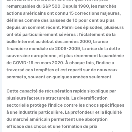
remarquables du S&P 500. Depuis 1980, les marchés
actions américains ont connu 15 corrections majeures,
définies comme des baisses de 10 pour cent ou plus
depuis un sommet récent. Parmi ces épisodes, plusieurs
ont été particulièrement sévères : l'éclatement de la
bulle Internet au début des années 2000, la crise
financière mondiale de 2008-2009, la crise de la dette
souveraine européenne, et plus récemment la pandémie
de COVID-19 en mars 2020. À chaque fois, l'indice a
traversé ces tempêtes et est reparti sur de nouveaux
sommets, souvent en quelques années seulement.
Cette capacité de récupération rapide s'explique par
plusieurs facteurs structurels. La diversification
sectorielle protège l'indice contre les chocs spécifiques
à une industrie particulière. La profondeur et la liquidité
du marché américain permettent une absorption
efficace des chocs et une formation de prix