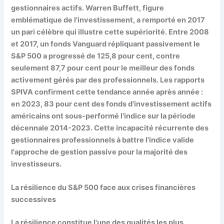
gestionnaires actifs. Warren Buffett, figure
emblématique de l'investissement, a remporté en 2017
un pari célèbre qui illustre cette supériorité. Entre 2008
et 2017, un fonds Vanguard répliquant passivement le
S&P 500 a progressé de 125,8 pour cent, contre
seulement 87,7 pour cent pour le meilleur des fonds
activement gérés par des professionnels. Les rapports
SPIVA confirment cette tendance année après année :
en 2023, 83 pour cent des fonds d'investissement actifs
américains ont sous-performé l'indice sur la période
décennale 2014-2023. Cette incapacité récurrente des
gestionnaires professionnels à battre l'indice valide
l'approche de gestion passive pour la majorité des
investisseurs.
La résilience du S&P 500 face aux crises financières
successives
La résilience constitue l'une des qualités les plus