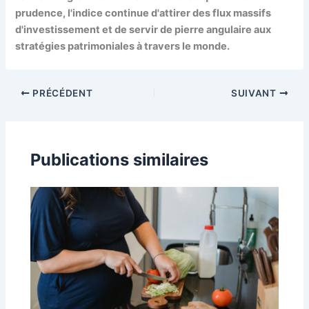
prudence, l'indice continue d'attirer des flux massifs
d'investissement et de servir de pierre angulaire aux
stratégies patrimoniales à travers le monde.
PRÉCÉDENT
SUIVANT
Publications similaires