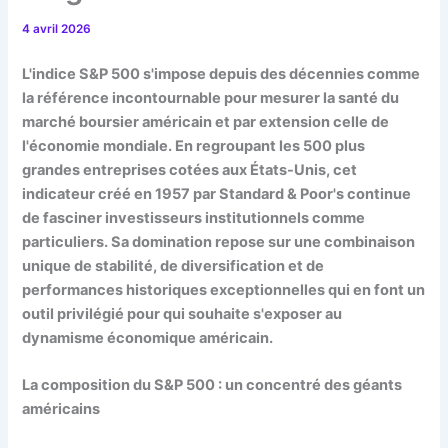
4 avril 2026
L'indice S&P 500 s'impose depuis des décennies comme
la référence incontournable pour mesurer la santé du
marché boursier américain et par extension celle de
l'économie mondiale. En regroupant les 500 plus
grandes entreprises cotées aux États-Unis, cet
indicateur créé en 1957 par Standard & Poor's continue
de fasciner investisseurs institutionnels comme
particuliers. Sa domination repose sur une combinaison
unique de stabilité, de diversification et de
performances historiques exceptionnelles qui en font un
outil privilégié pour qui souhaite s'exposer au
dynamisme économique américain.
La composition du S&P 500 : un concentré des géants
américains