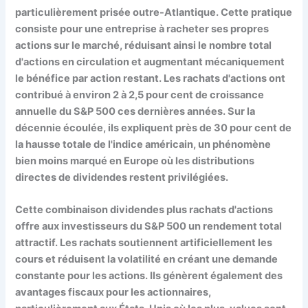
particulièrement prisée outre-Atlantique. Cette pratique
consiste pour une entreprise à racheter ses propres
actions sur le marché, réduisant ainsi le nombre total
d'actions en circulation et augmentant mécaniquement
le bénéfice par action restant. Les rachats d'actions ont
contribué à environ 2 à 2,5 pour cent de croissance
annuelle du S&P 500 ces dernières années. Sur la
décennie écoulée, ils expliquent près de 30 pour cent de
la hausse totale de l'indice américain, un phénomène
bien moins marqué en Europe où les distributions
directes de dividendes restent privilégiées.
Cette combinaison dividendes plus rachats d'actions
offre aux investisseurs du S&P 500 un rendement total
attractif. Les rachats soutiennent artificiellement les
cours et réduisent la volatilité en créant une demande
constante pour les actions. Ils génèrent également des
avantages fiscaux pour les actionnaires,