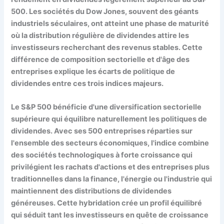
500. Les sociétés du Dow Jones, souvent des géants
industriels séculaires, ont atteint une phase de maturité
où la distribution régulière de dividendes attire les
investisseurs recherchant des revenus stables. Cette
différence de composition sectorielle et d'âge des
entreprises explique les écarts de politique de
dividendes entre ces trois indices majeurs.
Le S&P 500 bénéficie d'une diversification sectorielle
supérieure qui équilibre naturellement les politiques de
dividendes. Avec ses 500 entreprises réparties sur
l'ensemble des secteurs économiques, l'indice combine
des sociétés technologiques à forte croissance qui
privilégient les rachats d'actions et des entreprises plus
traditionnelles dans la finance, l'énergie ou l'industrie qui
maintiennent des distributions de dividendes
généreuses. Cette hybridation crée un profil équilibré
qui séduit tant les investisseurs en quête de croissance