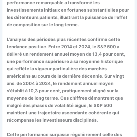
performance remarquable a transformé les
investissements initiaux en fortunes substantielles pour
les détenteurs patients, illustrant la puissance de l'effet
de composition sur le long terme.
L'analyse des périodes plus récentes confirme cette
tendance positive. Entre 2014 et 2024, le S&P 500 a
délivré un rendement annuel moyen de 13,4 pour cent,
une performance supérieure à sa moyenne historique
qui reflète la vigueur particulière des marchés
américains au cours de la dernière décennie. Sur vingt
ans, de 2004 à 2024, le rendement annuel moyen
s'établit à 10,3 pour cent, pratiquement aligné sur la
moyenne de long terme. Ces chiffres démontrent que
malgré des phases de volatilité aiguë, le S&P 500
maintient une trajectoire ascendante cohérente qui
récompense les investisseurs disciplinés.
Cette performance surpasse régulièrement celle des