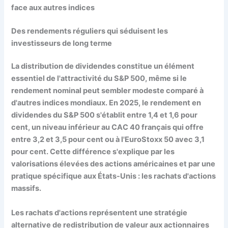
face aux autres indices
Des rendements réguliers qui séduisent les
investisseurs de long terme
La distribution de dividendes constitue un élément
essentiel de l'attractivité du S&P 500, même si le
rendement nominal peut sembler modeste comparé à
d'autres indices mondiaux. En 2025, le rendement en
dividendes du S&P 500 s'établit entre 1,4 et 1,6 pour
cent, un niveau inférieur au CAC 40 français qui offre
entre 3,2 et 3,5 pour cent ou à l'EuroStoxx 50 avec 3,1
pour cent. Cette différence s'explique par les
valorisations élevées des actions américaines et par une
pratique spécifique aux États-Unis : les rachats d'actions
massifs.
Les rachats d'actions représentent une stratégie
alternative de redistribution de valeur aux actionnaires