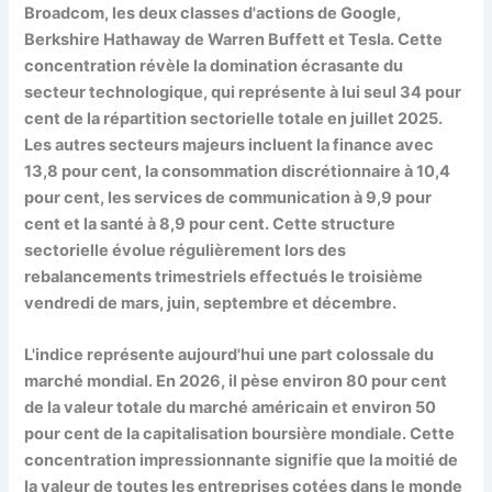
Broadcom, les deux classes d'actions de Google,
Berkshire Hathaway de Warren Buffett et Tesla. Cette
concentration révèle la domination écrasante du
secteur technologique, qui représente à lui seul 34 pour
cent de la répartition sectorielle totale en juillet 2025.
Les autres secteurs majeurs incluent la finance avec
13,8 pour cent, la consommation discrétionnaire à 10,4
pour cent, les services de communication à 9,9 pour
cent et la santé à 8,9 pour cent. Cette structure
sectorielle évolue régulièrement lors des
rebalancements trimestriels effectués le troisième
vendredi de mars, juin, septembre et décembre.
L'indice représente aujourd'hui une part colossale du
marché mondial. En 2026, il pèse environ 80 pour cent
de la valeur totale du marché américain et environ 50
pour cent de la capitalisation boursière mondiale. Cette
concentration impressionnante signifie que la moitié de
la valeur de toutes les entreprises cotées dans le monde