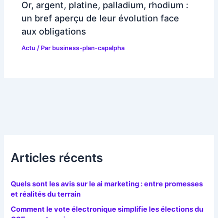
Or, argent, platine, palladium, rhodium :
un bref aperçu de leur évolution face
aux obligations
Actu
/ Par
business-plan-capalpha
Articles récents
Quels sont les avis sur le ai marketing : entre promesses
et réalités du terrain
Comment le vote électronique simplifie les élections du