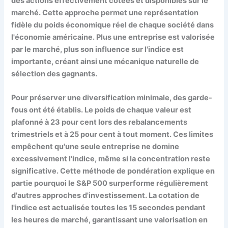
des actions effectivement cotées et disponibles sur le
marché. Cette approche permet une représentation
fidèle du poids économique réel de chaque société dans
l'économie américaine. Plus une entreprise est valorisée
par le marché, plus son influence sur l'indice est
importante, créant ainsi une mécanique naturelle de
sélection des gagnants.
Pour préserver une diversification minimale, des garde-
fous ont été établis. Le poids de chaque valeur est
plafonné à 23 pour cent lors des rebalancements
trimestriels et à 25 pour cent à tout moment. Ces limites
empêchent qu'une seule entreprise ne domine
excessivement l'indice, même si la concentration reste
significative. Cette méthode de pondération explique en
partie pourquoi le S&P 500 surperforme régulièrement
d'autres approches d'investissement. La cotation de
l'indice est actualisée toutes les 15 secondes pendant
les heures de marché, garantissant une valorisation en