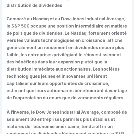
distribution de dividendes
Comparé au Nasdaq et au Dow Jones Industrial Average,
le S&P 500 occupe une position intermédiaire en matière
de politique de dividendes. Le Nasdaq, fortement orienté
vers les valeurs technologiques en croissance, affiche
généralement un rendement en dividendes encore plus
faible, les entreprises privilégiant le réinvestissement
des bénéfices dans leur expansion plutôt que la
distribution immédiate aux actionnaires. Les sociétés
technologiques jeunes et innovantes préfèrent
capitaliser sur leurs opportunités de croissance,
estimant que leurs actionnaires bénéficieront davantage
de l'appréciation du cours que de versements réguliers.
À l'inverse, le Dow Jones Industrial Average, composé de
seulement 30 entreprises parmi les plus établies et
matures de l'économie américaine, tend à offrir un
rendement en dividendes légèrement supérieur au S&P