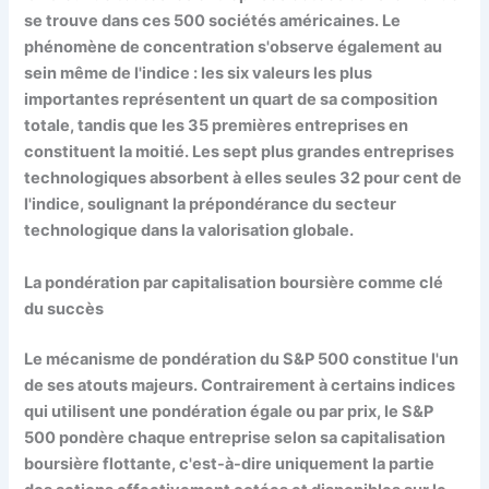
se trouve dans ces 500 sociétés américaines. Le
phénomène de concentration s'observe également au
sein même de l'indice : les six valeurs les plus
importantes représentent un quart de sa composition
totale, tandis que les 35 premières entreprises en
constituent la moitié. Les sept plus grandes entreprises
technologiques absorbent à elles seules 32 pour cent de
l'indice, soulignant la prépondérance du secteur
technologique dans la valorisation globale.
La pondération par capitalisation boursière comme clé
du succès
Le mécanisme de pondération du S&P 500 constitue l'un
de ses atouts majeurs. Contrairement à certains indices
qui utilisent une pondération égale ou par prix, le S&P
500 pondère chaque entreprise selon sa capitalisation
boursière flottante, c'est-à-dire uniquement la partie