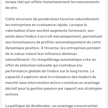
temps réel qui reflète instantanément les mouvements
de prix.
Cette structure de pondération favorise naturellement
les entreprises en croissance rapide. Lorsque la
valorisation d'une société augmente fortement, son
poids dans l'indice s'accroît mécaniquement, permettant
aux investisseurs de profiter automatiquement de cette
dynamique positive. À l'inverse, les entreprises perdant
de la valeur voient leur influence diminuer
naturellement. Ce rééquilibrage automatique crée un
effet de sélection naturelle qui contribue à la
performance globale de l'indice sur le long terme. La
capacité à capturer ainsi la croissance des leaders du
marché sans intervention active constitue un avantage
décisif pour la gestion passive par rapport aux stratégies
actives.
La politique de dividendes : un avantage concurrentiel