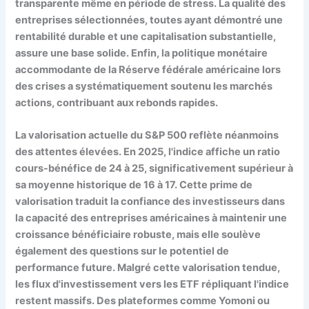
transparente même en période de stress. La qualité des
entreprises sélectionnées, toutes ayant démontré une
rentabilité durable et une capitalisation substantielle,
assure une base solide. Enfin, la politique monétaire
accommodante de la Réserve fédérale américaine lors
des crises a systématiquement soutenu les marchés
actions, contribuant aux rebonds rapides.
La valorisation actuelle du S&P 500 reflète néanmoins
des attentes élevées. En 2025, l'indice affiche un ratio
cours-bénéfice de 24 à 25, significativement supérieur à
sa moyenne historique de 16 à 17. Cette prime de
valorisation traduit la confiance des investisseurs dans
la capacité des entreprises américaines à maintenir une
croissance bénéficiaire robuste, mais elle soulève
également des questions sur le potentiel de
performance future. Malgré cette valorisation tendue,
les flux d'investissement vers les ETF répliquant l'indice
restent massifs. Des plateformes comme Yomoni ou