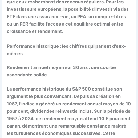
que ceux recherchant des revenus réguliers. Pour les
investisseurs européens, la possibilité d'investir via des
ETF dans une assurance-vie, un PEA, un compte-titres
ou un PER facilite l'accès à cet équilibre optimal entre
croissance et rendement.
Performance historique : les chiffres qui parlent d'eux-
mêmes
Rendement annuel moyen sur 30 ans : une courbe
ascendante solide
La performance historique du S&P 500 constitue son
argument le plus convaincant. Depuis sa création en
1957, l'indice a généré un rendement annuel moyen de 10
pour cent, dividendes réinvestis inclus. Sur la période de
1957 à 2024, ce rendement moyen atteint 10,5 pour cent
par an, démontrant une remarquable constance malgré
les turbulences économiques successives. Cette