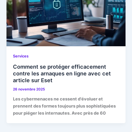
Services
Comment se protéger efficacement
contre les arnaques en ligne avec cet
article sur Eset
26 novembre 2025
Les cybermenaces ne cessent d'évoluer et
prennent des formes toujours plus sophistiquées
pour piéger les internautes. Avec près de 60