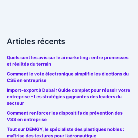
Articles récents
Quels sont les avis sur le ai marketing : entre promesses
et réalités du terrain
Comment le vote électronique simplifie les élections du
CSE en entreprise
Import-export à Dubai : Guide complet pour réussir votre
entreprise – Les stratégies gagnantes des leaders du
secteur
Comment renforcer les dispositifs de prévention des
VSS en entreprise
Tout sur DEMGY, le spécialiste des plastiques nobles :
maîtrise des textures pour l’aéronautique