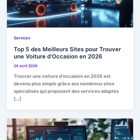
Services
Top 5 des Meilleurs Sites pour Trouver
une Voiture d’Occasion en 2026
24 avril 2026
Trouver une voiture d'occasion en 2026 est
devenu plus simple grâce aux nombreux sites
spécialisés qui proposent des services adaptés
[…]