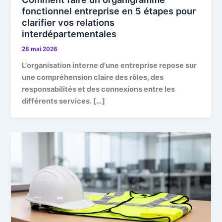
fonctionnel entreprise en 5 étapes pour
clarifier vos relations
interdépartementales
28 mai 2026
L'organisation interne d'une entreprise repose sur
une compréhension claire des rôles, des
responsabilités et des connexions entre les
différents services. […]