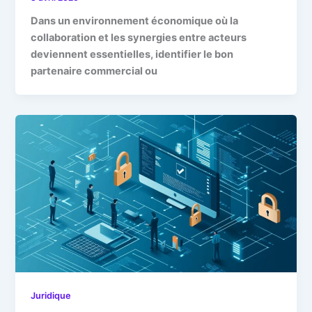
Dans un environnement économique où la
collaboration et les synergies entre acteurs
deviennent essentielles, identifier le bon
partenaire commercial ou
Juridique