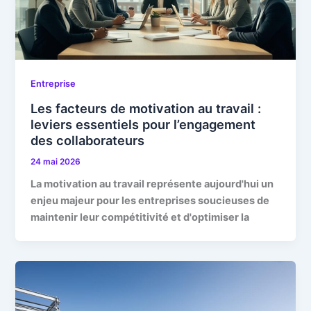
Entreprise
Les facteurs de motivation au travail :
leviers essentiels pour l’engagement
des collaborateurs
24 mai 2026
La motivation au travail représente aujourd'hui un
enjeu majeur pour les entreprises soucieuses de
maintenir leur compétitivité et d'optimiser la