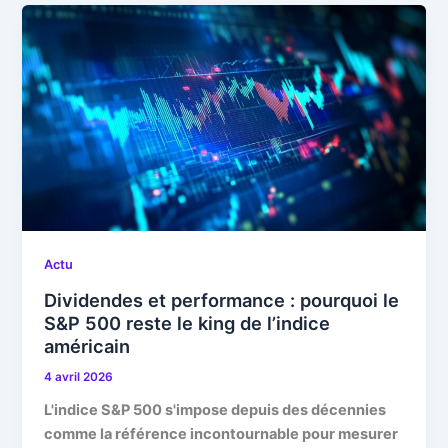
Actu
Dividendes et performance : pourquoi le
S&P 500 reste le king de l’indice
américain
4 avril 2026
L'indice S&P 500 s'impose depuis des décennies
comme la référence incontournable pour mesurer