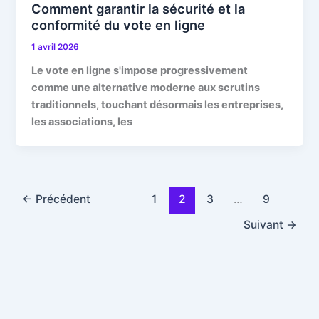
Comment garantir la sécurité et la
conformité du vote en ligne
1 avril 2026
Le vote en ligne s'impose progressivement
comme une alternative moderne aux scrutins
traditionnels, touchant désormais les entreprises,
les associations, les
←
Précédent
1
2
3
…
9
Suivant
→