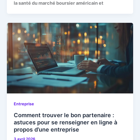
la santé du marché boursier américain et
Entreprise
Comment trouver le bon partenaire :
astuces pour se renseigner en ligne à
propos d’une entreprise
3 avril 2026