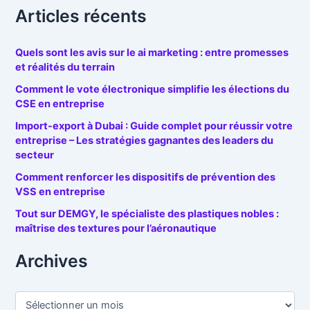
Articles récents
Quels sont les avis sur le ai marketing : entre promesses
et réalités du terrain
Comment le vote électronique simplifie les élections du
CSE en entreprise
Import-export à Dubai : Guide complet pour réussir votre
entreprise – Les stratégies gagnantes des leaders du
secteur
Comment renforcer les dispositifs de prévention des
VSS en entreprise
Tout sur DEMGY, le spécialiste des plastiques nobles :
maîtrise des textures pour l’aéronautique
Archives
A