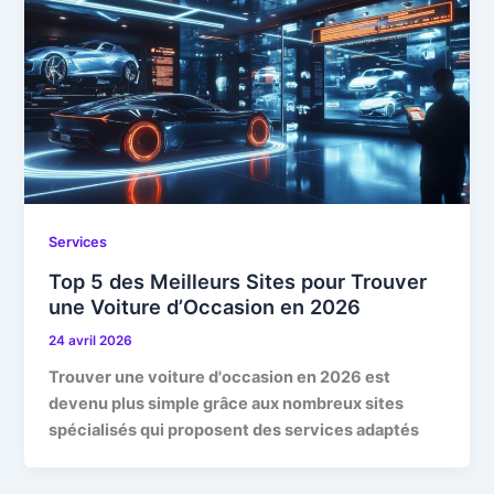
Services
Top 5 des Meilleurs Sites pour Trouver
une Voiture d’Occasion en 2026
24 avril 2026
Trouver une voiture d'occasion en 2026 est
devenu plus simple grâce aux nombreux sites
spécialisés qui proposent des services adaptés