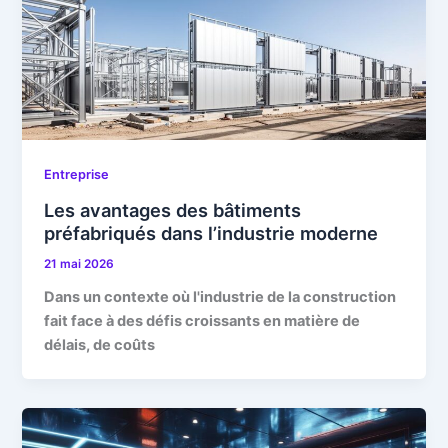
Entreprise
Les avantages des bâtiments
préfabriqués dans l’industrie moderne
21 mai 2026
Dans un contexte où l'industrie de la construction
fait face à des défis croissants en matière de
délais, de coûts