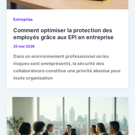
Entreprise
Comment optimiser la protection des
employés grâce aux EPI en entreprise
25 mai 2026
Dans un environnement professionnel où les
risques sont omniprésents, la sécurité des
collaborateurs constitue une priorité absolue pour
toute organisation